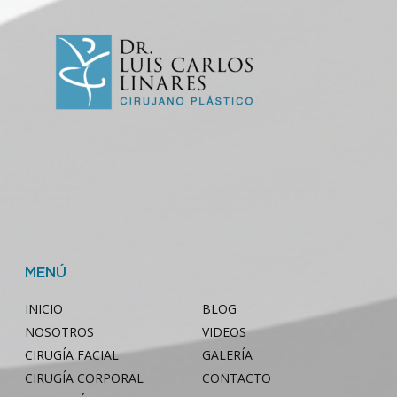
MENÚ
INICIO
BLOG
NOSOTROS
VIDEOS
CIRUGÍA FACIAL
GALERÍA
CIRUGÍA CORPORAL
CONTACTO