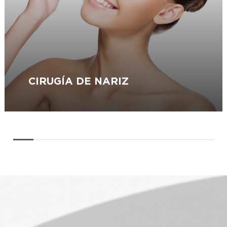
CIRUGÍA DE NARIZ