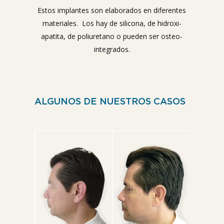
Estos implantes son elaborados en diferentes
materiales. Los hay de silicona, de hidroxi-
apatita, de poliuretano o pueden ser osteo-
integrados.
ALGUNOS DE NUESTROS CASOS