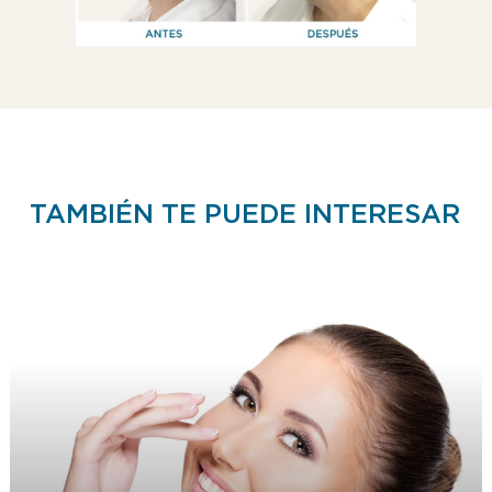
TAMBIÉN TE PUEDE INTERESAR