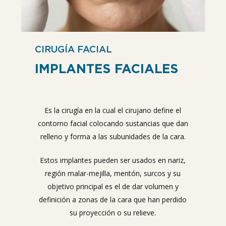
CIRUGÍA FACIAL
IMPLANTES FACIALES
Es la cirugía en la cual el cirujano define el
contorno facial colocando sustancias que dan
relleno y forma a las subunidades de la cara.
Estos implantes pueden ser usados en nariz,
región malar-mejilla, mentón, surcos y su
objetivo principal es el de dar volumen y
definición a zonas de la cara que han perdido
su proyección o su relieve.