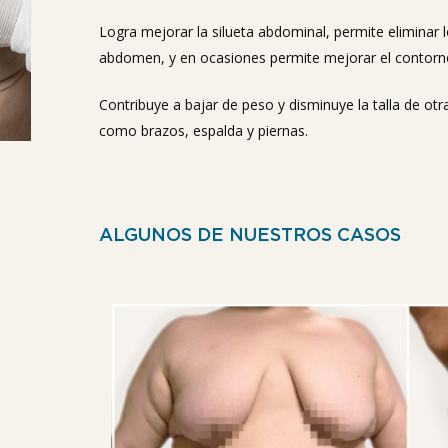
Logra mejorar la silueta abdominal, permite eliminar lo
abdomen, y en ocasiones permite mejorar el contorno 
Contribuye a bajar de peso y disminuye la talla de o
como brazos, espalda y piernas.
ALGUNOS DE NUESTROS CASOS