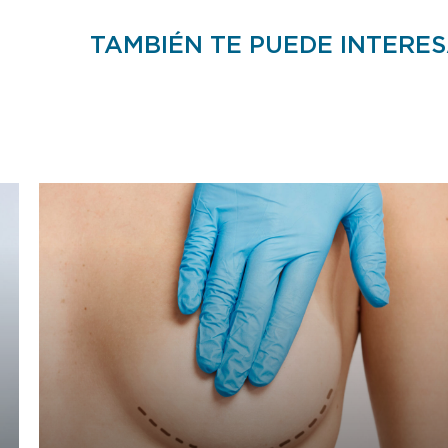
TAMBIÉN TE PUEDE INTERE