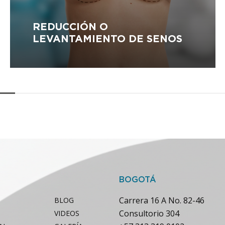
REDUCCIÓN O
LEVANTAMIENTO DE SENOS
BOGOTÁ
Carrera 16 A No. 82-46
BLOG
Consultorio 304
VIDEOS