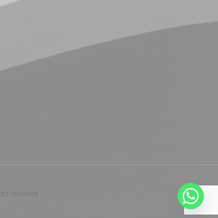
ts reserved.