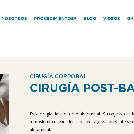
NOSOTROS
PROCEDIMIENTOS+
BLOG
VIDEOS
GA
CIRUGÍA CORPORAL
CIRUGÍA POST-B
Es la cirugía del contorno abdominal. Su objetivo es
removiendo el excedente de piel y grasa presente y r
abdominal.