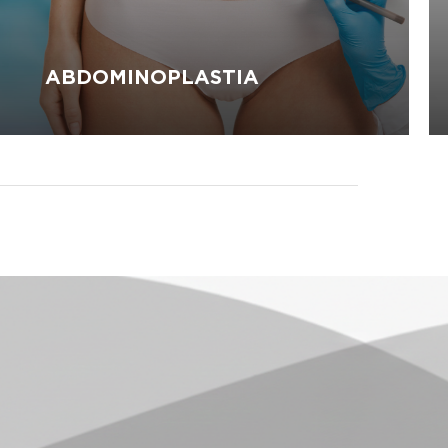
ABDOMINOPLASTIA