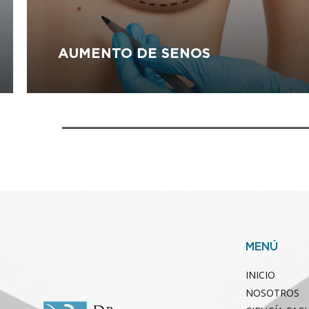
AUMENTO DE SENOS
MENÚ
INICIO
NOSOTROS