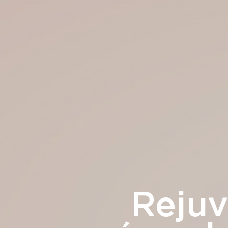
Rejuv