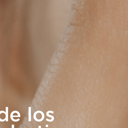
de los