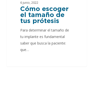
6 junio, 2022
Cómo escoger
el tamaño de
tus prótesis
Para determinar el tamaño de
tu implante es fundamental
saber que busca la paciente:
que…