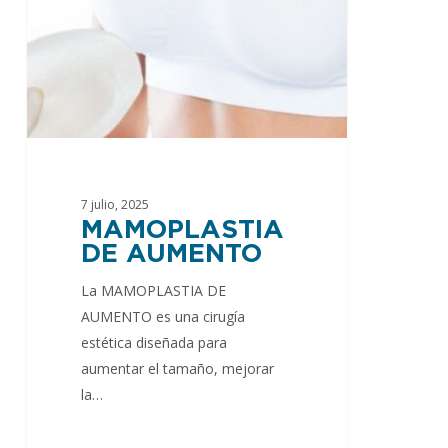
7 julio, 2025
MAMOPLASTIA
DE AUMENTO
La MAMOPLASTIA DE
AUMENTO es una cirugía
estética diseñada para
aumentar el tamaño, mejorar
la…